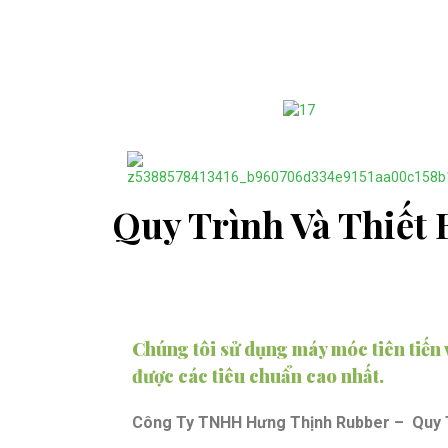
Quy Trình Và Thiết 
Chúng tôi sử dụng máy móc tiên tiến 
được các tiêu chuẩn cao nhất.
Công Ty TNHH Hưng Thịnh Rubber – Quy T