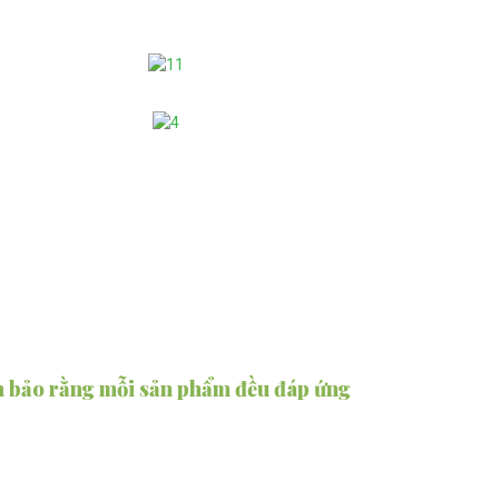
ảm bảo rằng mỗi sản phẩm đều đáp ứng