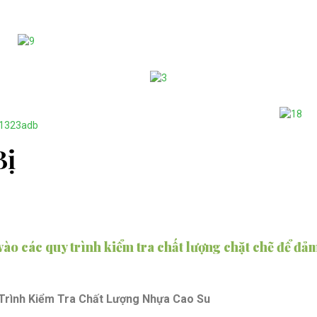
Bị
vào các quy trình kiểm tra chất lượng chặt chẽ để đ
rình Kiểm Tra Chất Lượng Nhựa Cao Su